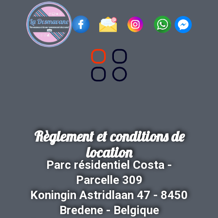
Règlement et conditi​ons de
location
Parc résidentiel Costa -
Parcelle 309
Koningin Astridlaan 47 - 8450
Bredene - Belgique