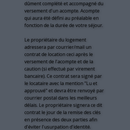
dûment complété et accompagné du
versement d'un acompte. Acompte
qui aura été défini au préalable en
fonction de la durée de votre séjour.
Le propriétaire du logement
adressera par courrier/mail un
contrat de location ceci après le
versement de l'acompte et de la
caution (si effectué par virement
bancaire). Ce contrat sera signé par
le locataire avec la mention "Lu et
approuvé" et devra être renvoyé par
courrier postal dans les meilleurs
délais. Le propriétaire signera ce dit
contrat le jour de la remise des clés
en présence des deux parties afin
d'éviter l'usurpation d'identité.