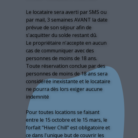
Le locataire sera averti par SMS ou
par mail, 3 semaines AVANT la date
prévue de son séjour afin de
s'acquitter du solde restant dû.
Le propriétaire n'accepte en aucun
cas de communiquer avec des
personnes de moins de 18 ans.
Toute réservation conclue par des
personnes de moins de 18 ans sera
considérée inexistante et le locataire
ne pourra dès lors exiger aucune
indemnité
Pour toutes locations se faisant
entre le 15 octobre et le 15 mars, le
forfait "Hiver Chill" est obligatoire et
ce dans l'unique but de couvrir les