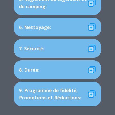
du camping:
6. Nettoyage:
7. Sécurité:
8. Durée:
9. Programme de fidélité,
Promotions et Réductions: