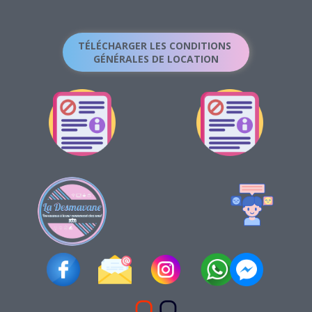
TÉLÉCHARGER LES CONDITIONS
GÉNÉRALES DE LOCATION