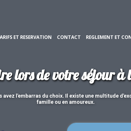
ARIFS ET RESERVATION
CONTACT
REGLEMENT ET CO
re lors de votre séjour à l
 avez l'embarras du choix. Il existe une multitude d'exc
famille ou en amoureux.