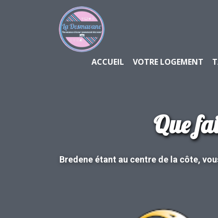
ACCUEIL
VOTRE LOGEMENT
T
Que fai
Bredene étant au centre de la côte, vous