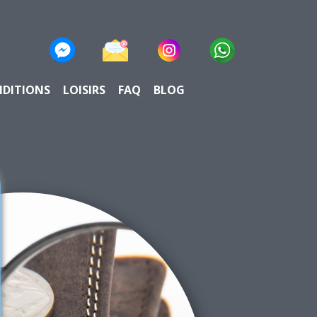
NDITIONS
LOISIRS
FAQ
BLOG