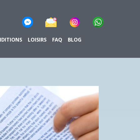
NDITIONS
LOISIRS
FAQ
BLOG