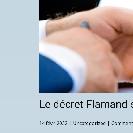
Le décret Flamand s
14 févr. 2022
Uncategorized
Comments