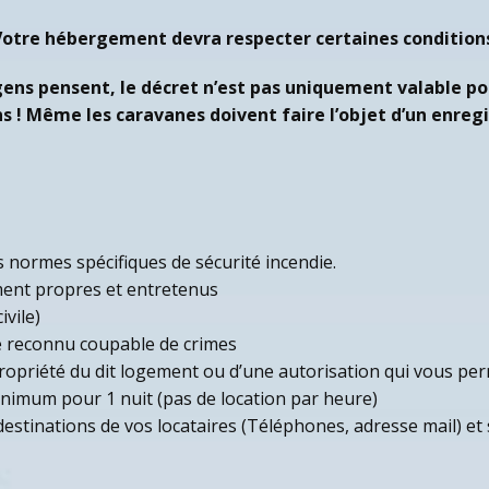
otre hébergement devra respecter certaines condition
ens pensent, le décret n’est pas uniquement valable po
s ! Même les caravanes doivent faire l’objet d’un enreg
normes spécifiques de sécurité incendie.
ent propres et entretenus
ivile)
é reconnu coupable de crimes
ropriété du dit logement ou d’une autorisation qui vous perm
nimum pour 1 nuit (pas de location par heure)
estinations de vos locataires (Téléphones, adresse mail) et si