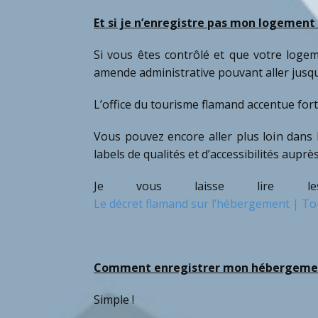
Et si je n’enregistre pas mon logement 
Si vous êtes contrôlé et que votre logem
amende administrative pouvant aller jusq
L’office du tourisme flamand accentue fort
Vous pouvez encore aller plus loin dan
labels de qualités et d’accessibilités auprès
Je vous laisse lire le
Le décret flamand sur l’hébergement | To
Comment enregistrer mon hébergeme
Simple !