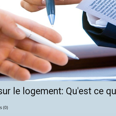
ur le logement: Qu'est ce qu
 (0)