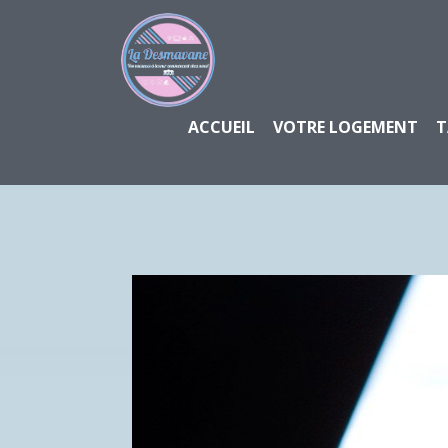
ACCUEIL
VOTRE LOGEMENT
T