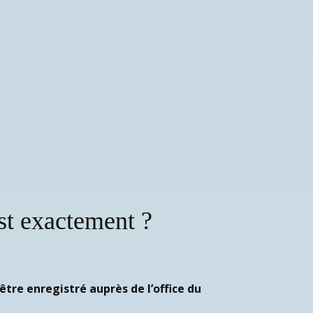
st exactement ?
re enregistré auprès de l’office du