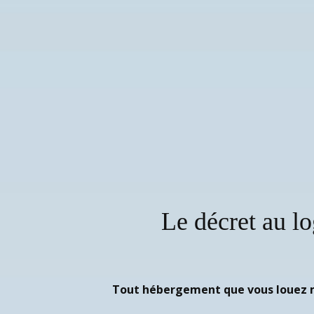
Le décret au l
Tout hébergement que vous louez mo