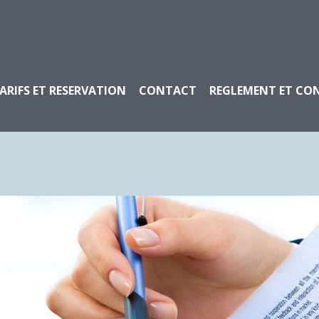
ARIFS ET RESERVATION
CONTACT
REGLEMENT ET CO